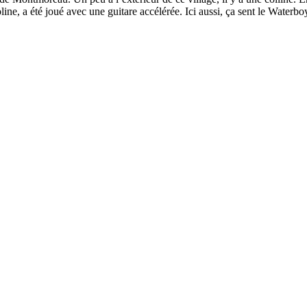
ne, a été joué avec une guitare accélérée. Ici aussi, ça sent le Waterbo