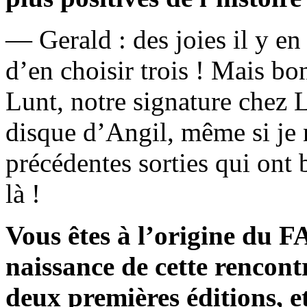
— Gerald : des joies il y en 
d’en choisir trois ! Mais bo
Lunt, notre signature chez L
disque d’Angil, même si je 
précédentes sorties qui ont b
là !
Vous êtes à l’origine du 
naissance de cette rencontre
deux premières éditions, 