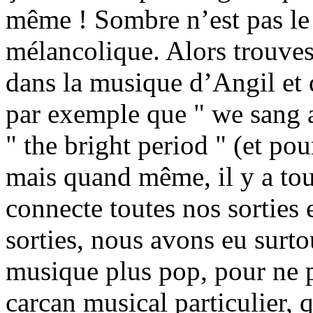
même ! Sombre n’est pas le 
mélancolique. Alors trouves
dans la musique d’Angil et 
par exemple que " we sang a
" the bright period " (et po
mais quand même, il y a tou
connecte toutes nos sorties 
sorties, nous avons eu surto
musique plus pop, pour ne p
carcan musical particulier, 