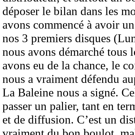
déposer le bilan dans les 
avons commencé à avoir un d
nos 3 premiers disques (Lun
nous avons démarché tous le
avons eu de la chance, le c
nous a vraiment défendu aupr
La Baleine nous a signé. Ce
passer un palier, tant en t
et de diffusion. C’est un dis
vraiment du bon boulot, malg