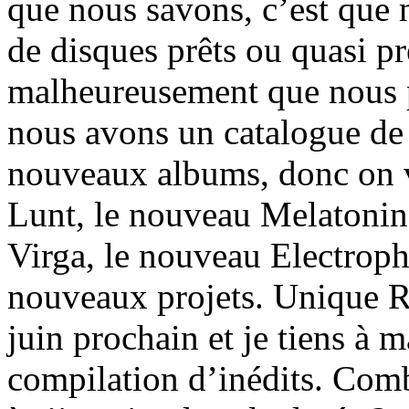
que nous savons, c’est que
de disques prêts ou quasi prê
malheureusement que nous
nous avons un catalogue de 1
nouveaux albums, donc on v
Lunt, le nouveau Melatonin
Virga, le nouveau Electrop
nouveaux projets. Unique R
juin prochain et je tiens à 
compilation d’inédits. Comb