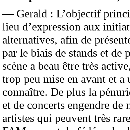
— Gerald : L’objectif prin
lieu d’expression aux initia
alternatives, afin de présent
par le biais de stands et de
scène a beau être très activ
trop peu mise en avant et a u
connaître. De plus la pénuri
et de concerts engendre de 
artistes qui peuvent très ra