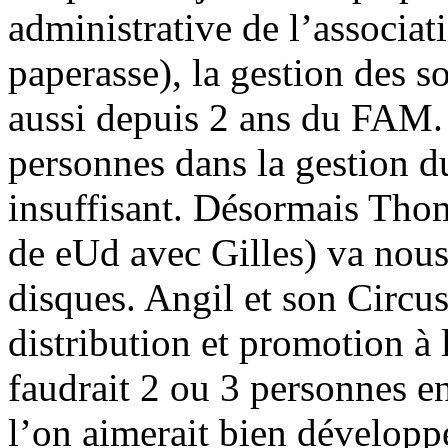
administrative de l’associa
paperasse), la gestion des so
aussi depuis 2 ans du FAM. 
personnes dans la gestion du
insuffisant. Désormais Tho
de eUd avec Gilles) va nous 
disques. Angil et son Circu
distribution et promotion à 
faudrait 2 ou 3 personnes en
l’on aimerait bien dévelop