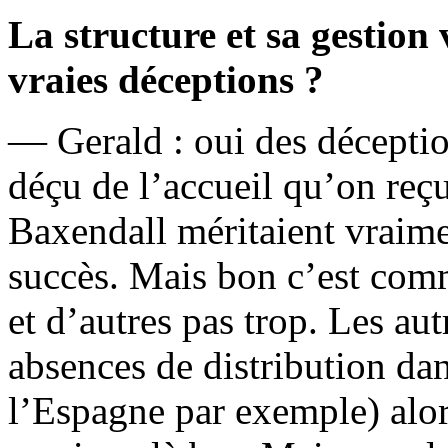
La structure et sa gestion 
vraies déceptions ?
— Gerald : oui des déceptio
déçu de l’accueil qu’on reçu
Baxendall méritaient vraime
succès. Mais bon c’est comm
et d’autres pas trop. Les au
absences de distribution da
l’Espagne par exemple) alor