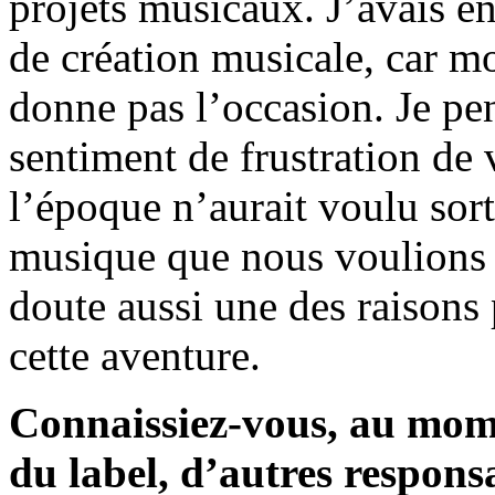
projets musicaux. J’avais en
de création musicale, car m
donne pas l’occasion. Je pen
sentiment de frustration de 
l’époque n’aurait voulu sort
musique que nous voulions 
doute aussi une des raisons 
cette aventure.
Connaissiez-vous, au momen
du label, d’autres responsa