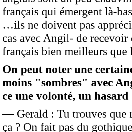
français qui émergent là-bas
…ils ne doivent pas appréci
cas avec Angil- de recevoir
français bien meilleurs que l
On peut noter une certain
moins "sombres" avec Ang
ce une volonté, un hasard
— Gerald : Tu trouves que n
ça ? On fait pas du gothiqu