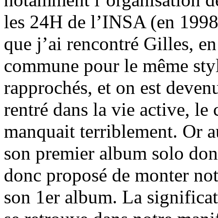
les 24H de l’INSA (en 1998 
que j’ai rencontré Gilles, e
commune pour le même styl
rapprochés, et on est devenu
rentré dans la vie active, l
manquait terriblement. Or a
son premier album solo dont 
donc proposé de monter notre
son 1er album. La significat