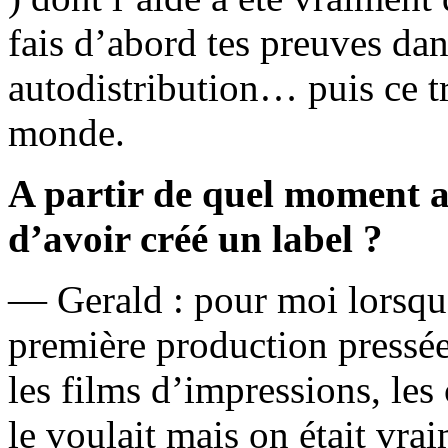
fais d’abord tes preuves da
autodistribution… puis ce t
monde.
A partir de quel moment a
d’avoir créé un label ?
— Gerald : pour moi lorsqu
première production pressée,
les films d’impressions, le
le voulait mais on était vrai