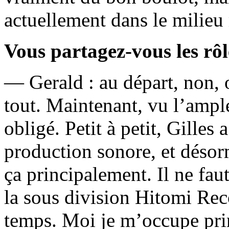
actuellement dans le milieu
Vous partagez-vous les rôl
— Gerald : au départ, non, o
tout. Maintenant, vu l’ample
obligé. Petit à petit, Gilles
production sonore, et désor
ça principalement. Il ne fau
la sous division Hitomi Rec
temps. Moi je m’occupe pri