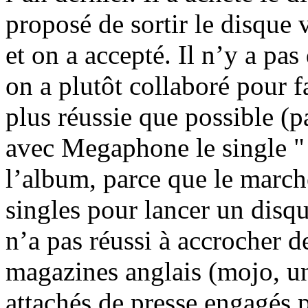
proposé de sortir le disque
et on a accepté. Il n’y a pas
on a plutôt collaboré pour fa
plus réussie que possible (
avec Megaphone le single " b
l’album, parce que le march
singles pour lancer un disq
n’a pas réussi à accrocher 
magazines anglais (mojo, u
attachés de presse engagé