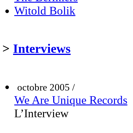
Witold Bolik
>
Interviews
octobre 2005 /
We Are Unique Records
L’Interview