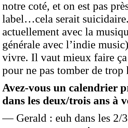
notre coté, et on est pas prè
label…cela serait suicidaire.
actuellement avec la musique
générale avec l’indie music),
vivre. Il vaut mieux faire ça
pour ne pas tomber de trop 
Avez-vous un calendrier pr
dans les deux/trois ans à v
— Gerald : euh dans les 2/3