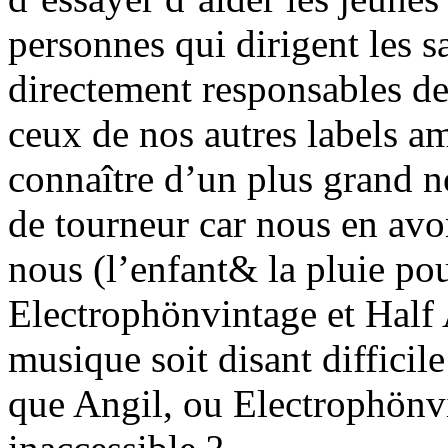
personnes qui dirigent les s
directement responsables des
ceux de nos autres labels am
connaître d’un plus grand 
de tourneur car nous en avo
nous (l’enfant& la pluie pou
Electrophönvintage et Half 
musique soit disant difficil
que Angil, ou Electrophönv