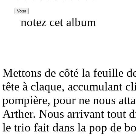
notez cet album
Mettons de côté la feuille de
tête à claque, accumulant c
pompière, pour ne nous atta
Arther. Nous arrivant tout 
le trio fait dans la pop de 