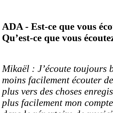
ADA - Est-ce que vous éc
Qu’est-ce que vous écoute
Mikaël : J’écoute toujours
moins facilement écouter de
plus vers des choses enregis
plus facilement mon compte 