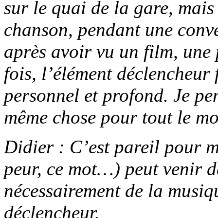
sur le quai de la gare, mais
chanson, pendant une conver
après avoir vu un film, un
fois, l’élément déclencheur 
personnel et profond. Je pen
même chose pour tout le m
Didier : C’est pareil pour m
peur, ce mot…) peut venir d
nécessairement de la musique
déclencheur.