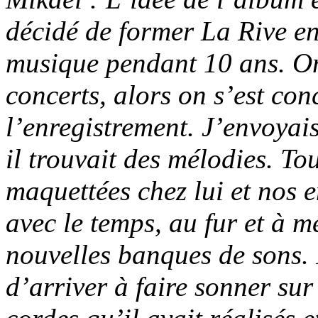
décidé de former La Rive en
musique pendant 10 ans. On 
concerts, alors on s’est con
l’enregistrement. J’envoyais
il trouvait des mélodies. To
maquettées chez lui et nos 
avec le temps, au fur et à m
nouvelles banques de sons. 
d’arriver à faire sonner su