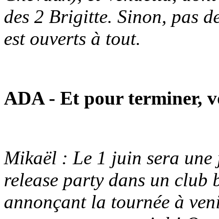
des 2 Brigitte. Sinon, pas d
est ouverts à tout.
ADA - Et pour terminer, vo
Mikaël : Le 1 juin sera une
release party dans un club 
annonçant la tournée à veni