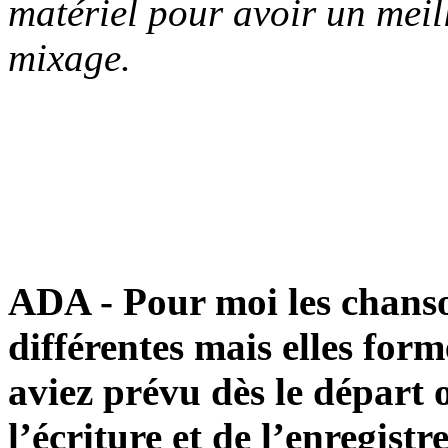
matériel pour avoir un meil
mixage.
ADA - Pour moi les chanso
différentes mais elles for
aviez prévu dès le départ 
l’écriture et de l’enregist