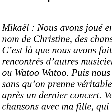
Mikaël : Nous avons joué e
nom de Christine, des chans
C’est là que nous avons fait
rencontrés d’autres musici
ou Watoo Watoo. Puis nous
sans qu’on prenne véritable
après un dernier concert. Ve
chansons avec ma fille, qui