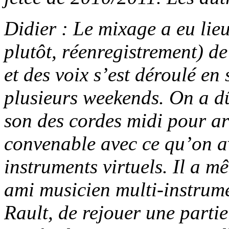
Didier : Le mixage a eu lie
plutôt, réenregistrement) de
et des voix s’est déroulé en
plusieurs weekends. On a dû
son des cordes midi pour ar
convenable avec ce qu’on a
instruments virtuels. Il a 
ami musicien multi-instrume
Rault, de rejouer une parti