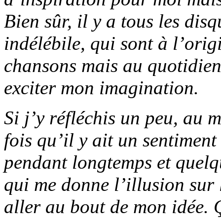
Bien sûr, il y a tous les di
indélébile, qui sont à l’ori
chansons mais au quotidien 
exciter mon imagination.
Si j’y réfléchis un peu, au 
fois qu’il y ait un sentiment
pendant longtemps et quelq
qui me donne l’illusion sur
aller au bout de mon idée. 