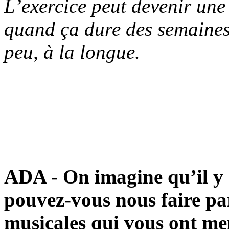
L’exercice peut devenir une
quand ça dure des semaines,
peu, à la longue.
ADA - On imagine qu’il y
pouvez-vous nous faire par
musicales qui vous ont me