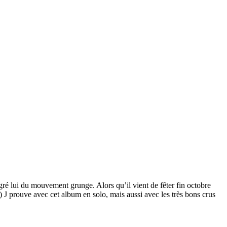
ré lui du mouvement grunge. Alors qu’il vient de fêter fin octobre
) J prouve avec cet album en solo, mais aussi avec les très bons crus