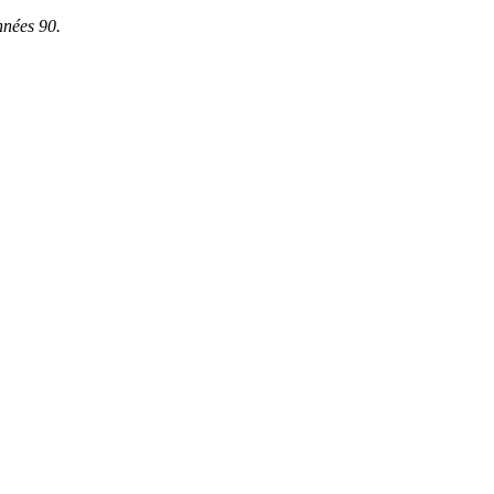
nnées 90.