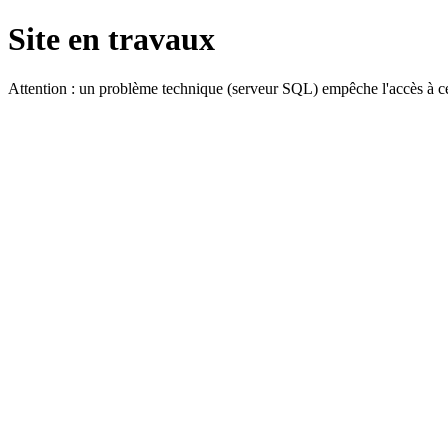
Site en travaux
Attention : un problème technique (serveur SQL) empêche l'accès à ce