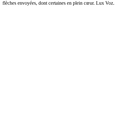
flèches envoyées, dont certaines en plein cœur. Lux Voz.