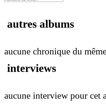
autres albums
aucune chronique du même 
interviews
aucune interview pour cet ar