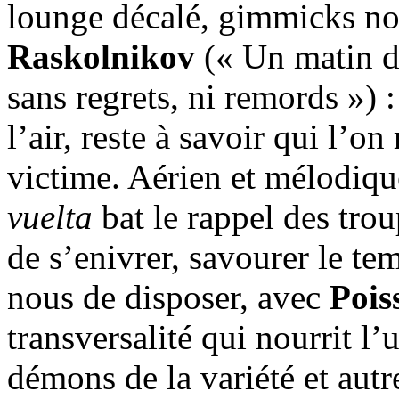
lounge décalé, gimmicks nois
Raskolnikov
(« Un matin d
sans regrets, ni remords ») 
l’air, reste à savoir qui l’on
victime. Aérien et mélodiqu
vuelta
bat le rappel des trou
de s’enivrer, savourer le te
nous de disposer, avec
Pois
transversalité qui nourrit l
démons de la variété et autr