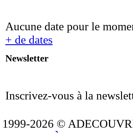
Aucune date pour le mome
+ de dates
Newsletter
Inscrivez-vous à la newslett
1999-2026 © ADECOUVR