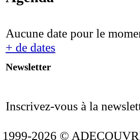
Aucune date pour le mome
+ de dates
Newsletter
Inscrivez-vous à la newslett
1999-2026 © ADECOUVR