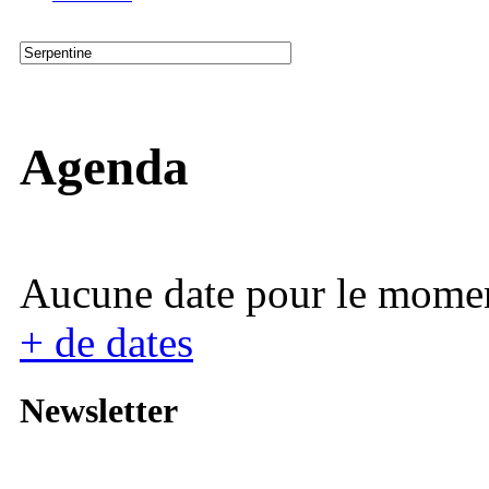
Agenda
Aucune date pour le mome
+ de dates
Newsletter