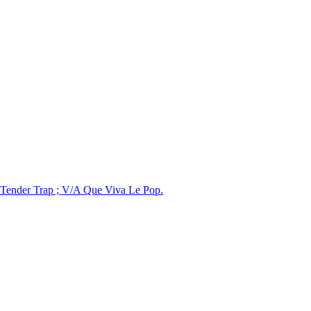
; Tender Trap ; V/A Que Viva Le Pop.