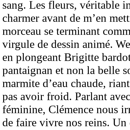
sang. Les fleurs, véritable 
charmer avant de m’en mettre
morceau se terminant comme
virgule de dessin animé. Wel
en plongeant Brigitte bardot
pantaignan et non la belle 
marmite d’eau chaude, riant
pas avoir froid. Parlant av
féminine, Clémence nous irr
de faire vivre nos reins. Un