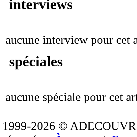
interviews
aucune interview pour cet ar
spéciales
aucune spéciale pour cet art
1999-2026 © ADECOUVR