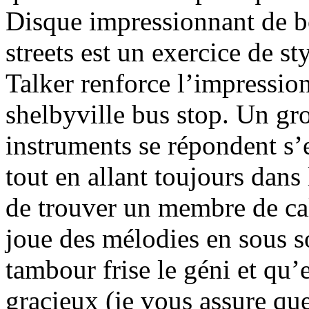
Disque impressionnant de bo
streets est un exercice de st
Talker renforce l’impression
shelbyville bus stop. Un gro
instruments se répondent s’
tout en allant toujours dan
de trouver un membre de cal
joue des mélodies en sous s
tambour frise le géni et qu
gracieux (je vous assure que 