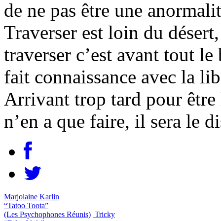
de ne pas être une anormalité
Traverser est loin du désert,
traverser c’est avant tout le
fait connaissance avec la lib
Arrivant trop tard pour être 
n’en a que faire, il sera le
Marjolaine Karlin
“Tatoo Toota”
(Les Psychophones Réunis)
Tricky