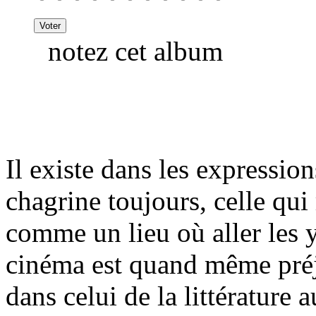
notez cet album
Il existe dans les expressio
chagrine toujours, celle qu
comme un lieu où aller les 
cinéma est quand même préj
dans celui de la littérature 