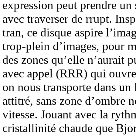
expression peut prendre un se
avec traverser de rrupt. Ins
tran, ce disque aspire l’ima
trop-plein d’images, pour m
des zones qu’elle n’aurait 
avec appel (RRR) qui ouvre
on nous transporte dans un l
attitré, sans zone d’ombre n
vitesse. Jouant avec la ryth
cristallinité chaude que Bjork