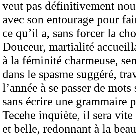
veut pas définitivement nou
avec son entourage pour fair
ce qu’il a, sans forcer la ch
Douceur, martialité accuei
à la féminité charmeuse, sen
dans le spasme suggéré, trav
l’année à se passer de mots
sans écrire une grammaire po
Tecehe inquiète, il sera vit
et belle, redonnant à la beau