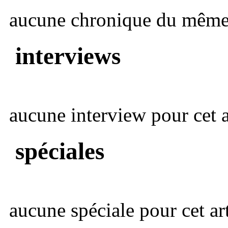
aucune chronique du même 
interviews
aucune interview pour cet ar
spéciales
aucune spéciale pour cet art