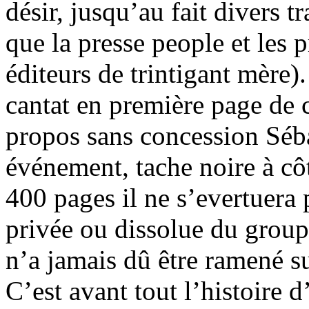
désir, jusqu’au fait divers t
que la presse people et les 
éditeurs de trintigant mère).
cantat en première page de 
propos sans concession Séba
événement, tache noire à côt
400 pages il ne s’evertuera p
privée ou dissolue du groupe 
n’a jamais dû être ramené su
C’est avant tout l’histoire d