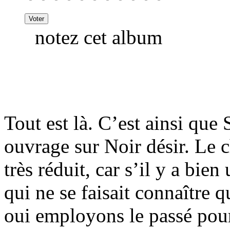
notez cet album
Tout est là. C’est ainsi que 
ouvrage sur Noir désir. Le 
très réduit, car s’il y a bie
qui ne se faisait connaître q
oui employons le passé pour