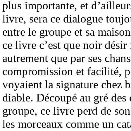
plus importante, et d’ailleur
livre, sera ce dialogue toujo
entre le groupe et sa maiso
ce livre c’est que noir dési
autrement que par ses chanso
compromission et facilité, p
voyaient la signature chez 
diable. Découpé au gré des d
groupe, ce livre perd de son
les morceaux comme un cata