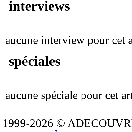
interviews
aucune interview pour cet ar
spéciales
aucune spéciale pour cet art
1999-2026 © ADECOUVR