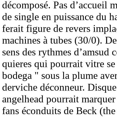
décomposé. Pas d’accueil m
de single en puissance du ha
ferait figure de revers impla
machines à tubes (30/0). De 
sens des rythmes d’amsud 
quieres qui pourrait vitre se
bodega " sous la plume aver
derviche déconneur. Disque 
angelhead pourrait marquer 
fans éconduits de Beck (the 