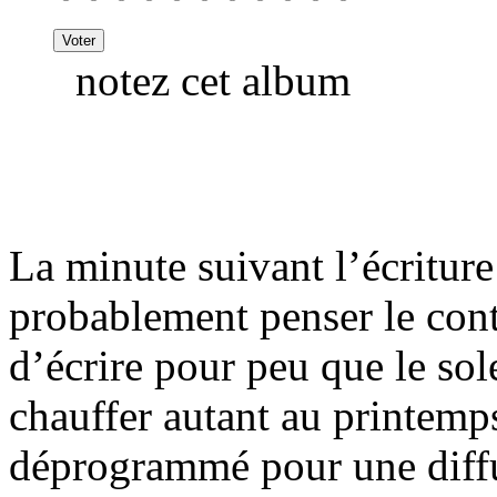
notez cet album
La minute suivant l’écriture
probablement penser le cont
d’écrire pour peu que le sol
chauffer autant au printem
déprogrammé pour une diffu