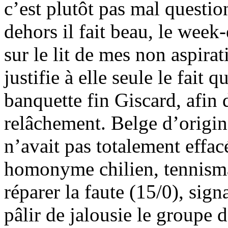
c’est plutôt pas mal question
dehors il fait beau, le week
sur le lit de mes non aspirat
justifie à elle seule le fait 
banquette fin Giscard, afin
relâchement. Belge d’origin
n’avait pas totalement effa
homonyme chilien, tennism
réparer la faute (15/0), sign
pâlir de jalousie le groupe 