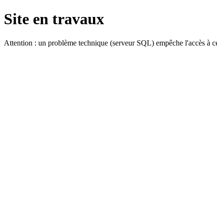
Site en travaux
Attention : un problème technique (serveur SQL) empêche l'accès à ce