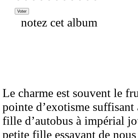
notez cet album
Le charme est souvent le fr
pointe d’exotisme suffisant à
fille d’autobus à impérial j
petite fille essayant de nous