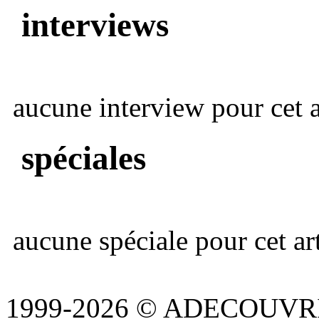
interviews
aucune interview pour cet ar
spéciales
aucune spéciale pour cet art
1999-2026 © ADECOUVR