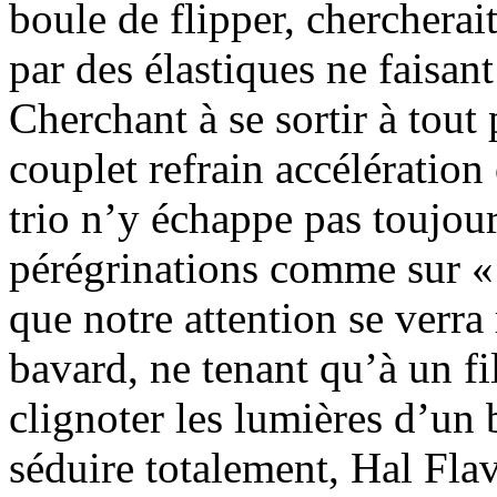
boule de flipper, chercherait
par des élastiques ne faisant
Cherchant à se sortir à tout
couplet refrain accélération 
trio n’y échappe pas toujour
pérégrinations comme sur « 
que notre attention se verra 
bavard, ne tenant qu’à un f
clignoter les lumières d’un 
séduire totalement, Hal Fla