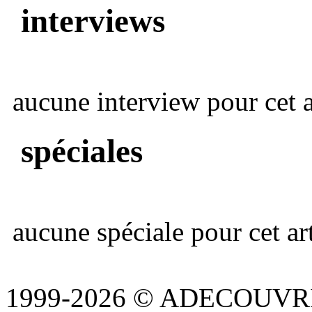
interviews
aucune interview pour cet ar
spéciales
aucune spéciale pour cet art
1999-2026 © ADECOUVR