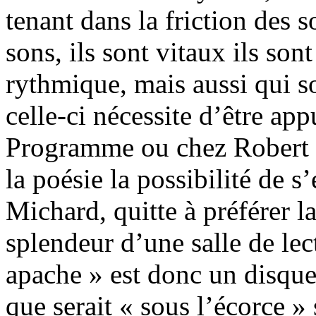
tenant dans la friction des s
sons, ils sont vitaux ils son
rythmique, mais aussi qui 
celle-ci nécessite d’être a
Programme ou chez Robert l
la poésie la possibilité de 
Michard, quitte à préférer l
splendeur d’une salle de lec
apache » est donc un disque
que serait « sous l’écorce » 