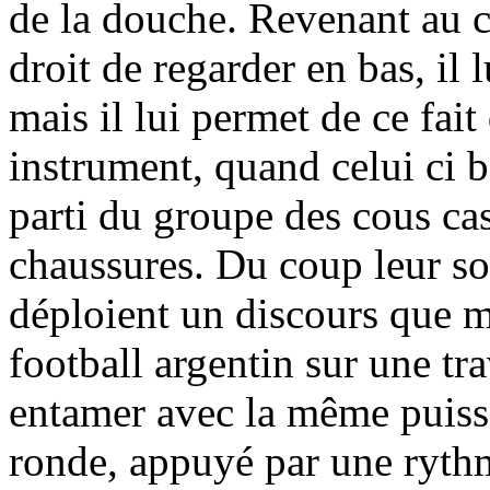
de la douche. Revenant au co
droit de regarder en bas, il 
mais il lui permet de ce fait
instrument, quand celui ci b
parti du groupe des cous cas
chaussures. Du coup leur son
déploient un discours que
football argentin sur une tr
entamer avec la même puissan
ronde, appuyé par une rythmi