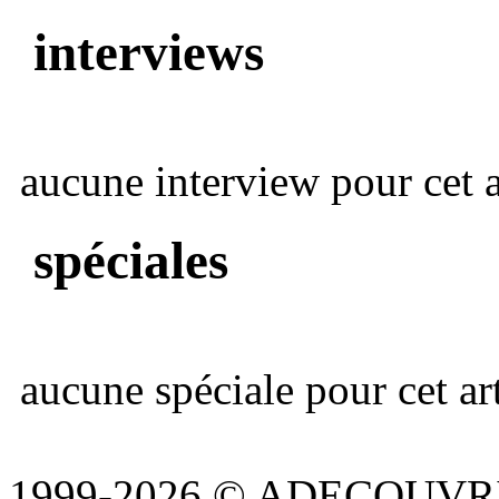
interviews
aucune interview pour cet ar
spéciales
aucune spéciale pour cet art
1999-2026 © ADECOUVR