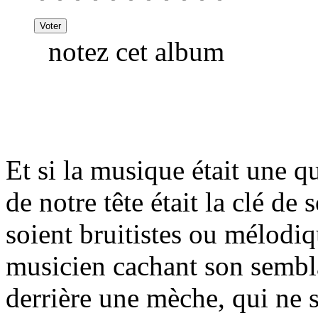
notez cet album
Et si la musique était une q
de notre tête était la clé de 
soient bruitistes ou mélodiq
musicien cachant son sembl
derrière une mèche, qui ne se