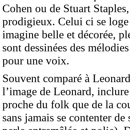
Cohen ou de Stuart Staples
prodigieux. Celui ci se log
imagine belle et décorée, pl
sont dessinées des mélodies
pour une voix.
Souvent comparé à Leonard 
l’image de Leonard, inclure
proche du folk que de la cou
sans jamais se contenter de 