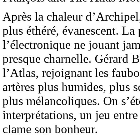
Après la chaleur d’Archipel,
plus éthéré, évanescent. La
l’électronique ne jouant ja
presque charnelle. Gérard 
l’Atlas, rejoignant les fau
artères plus humides, plus 
plus mélancoliques. On s’é
interprétations, un jeu entr
clame son bonheur.