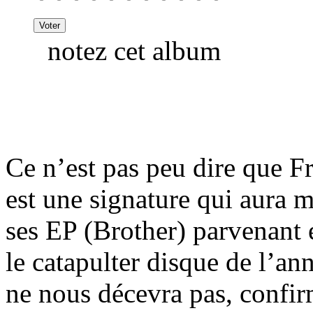
notez cet album
Ce n’est pas peu dire que 
est une signature qui aura 
ses EP (Brother) parvenant e
le catapulter disque de l’an
ne nous décevra pas, confirm