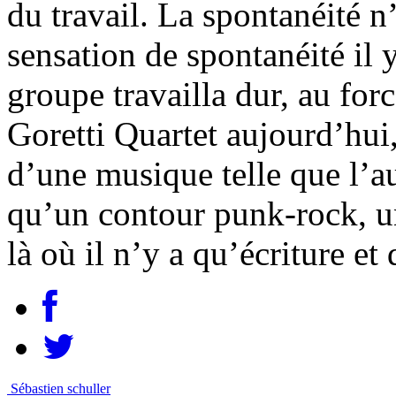
du travail. La spontanéité n
sensation de spontanéité il y
groupe travailla dur, au fo
Goretti Quartet aujourd’hui,
d’une musique telle que l’au
qu’un contour punk-rock, u
là où il n’y a qu’écriture et
Sébastien schuller