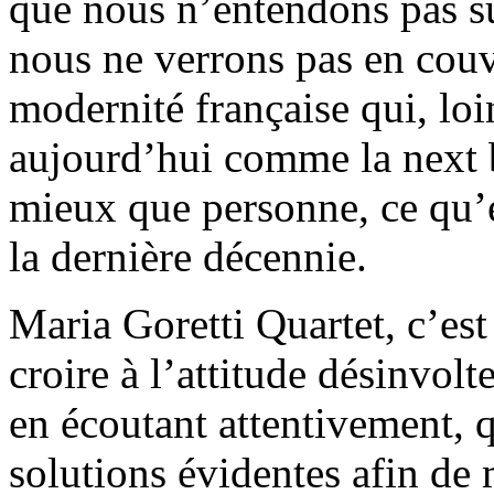
que nous n’entendons pas su
nous ne verrons pas en couve
modernité française qui, loi
aujourd’hui comme la next b
mieux que personne, ce qu’ét
la dernière décennie.
Maria Goretti Quartet, c’est 
croire à l’attitude désinvolt
en écoutant attentivement, 
solutions évidentes afin de