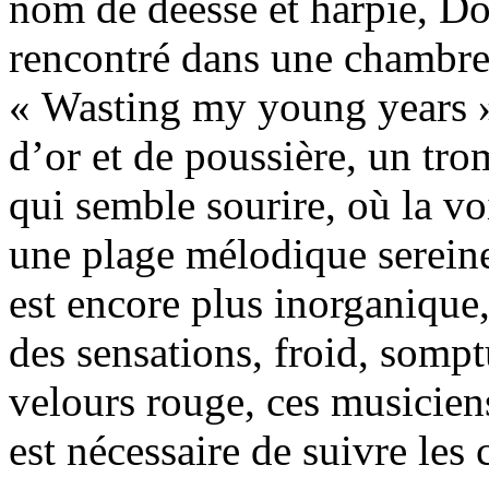
nom de déesse et harpie, D
rencontré dans une chambre
« Wasting my young years » 
d’or et de poussière, un tro
qui semble sourire, où la vo
une plage mélodique sereine
est encore plus inorganique
des sensations, froid, somp
velours rouge, ces musicien
est nécessaire de suivre les 