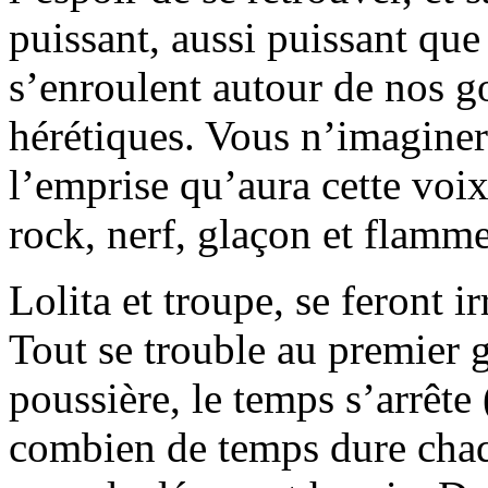
puissant, aussi puissant que
s’enroulent autour de nos go
hérétiques. Vous n’imaginer
l’emprise qu’aura cette voix
rock, nerf, glaçon et flamm
Lolita et troupe, se feront i
Tout se trouble au premier g
poussière, le temps s’arrête 
combien de temps dure chaq