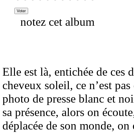
notez cet album
Elle est là, entichée de ces
cheveux soleil, ce n’est pas 
photo de presse blanc et noi
sa présence, alors on écoute
déplacée de son monde, on é