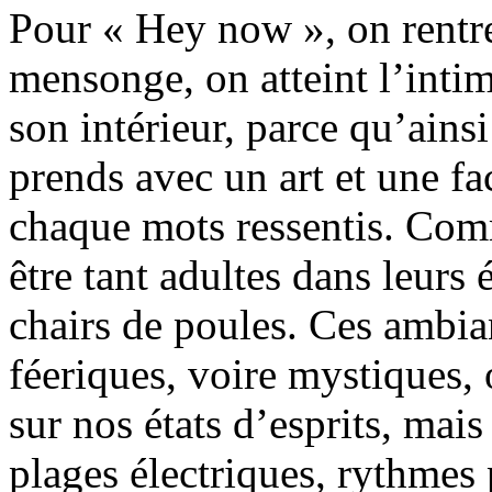
Pour « Hey now », on rentre
mensonge, on atteint l’intim
son intérieur, parce qu’ainsi
prends avec un art et une fa
chaque mots ressentis. Comm
être tant adultes dans leurs
chairs de poules. Ces ambia
féeriques, voire mystiques, 
sur nos états d’esprits, mais
plages électriques, rythmes 