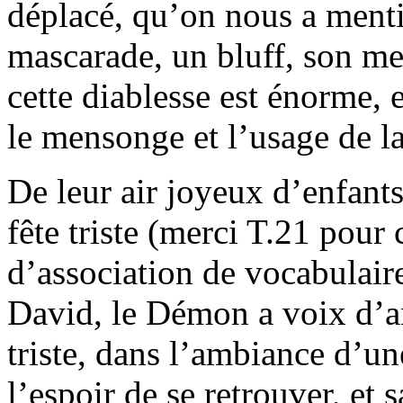
déplacé, qu’on nous a menti
mascarade, un bluff, son me
cette diablesse est énorme, 
le mensonge et l’usage de la
De leur air joyeux d’enfants
fête triste (merci T.21 pour
d’association de vocabulaire
David, le Démon a voix d’ang
triste, dans l’ambiance d’un
l’espoir de se retrouver, et