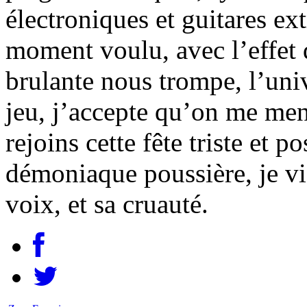
électroniques et guitares extr
moment voulu, avec l’effet d
brulante nous trompe, l’univ
jeu, j’accepte qu’on me ment
rejoins cette fête triste et 
démoniaque poussière, je vi
voix, et sa cruauté.