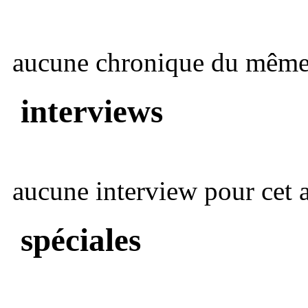
aucune chronique du même 
interviews
aucune interview pour cet ar
spéciales