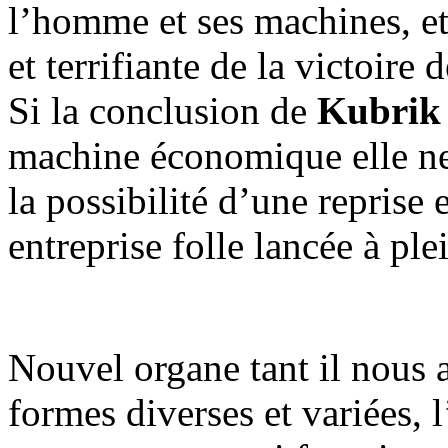
l’homme et ses machines, et
et terrifiante de la victoire
Si la conclusion de
Kubrik
machine économique elle ne 
la possibilité d’une reprise
entreprise folle lancée à ple
Nouvel organe tant il nous
formes diverses et variées, l