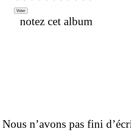
notez cet album
Nous n’avons pas fini d’écri