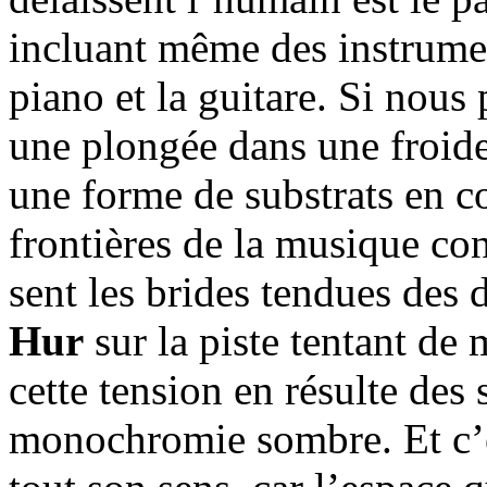
incluant même des instrumen
piano et la guitare. Si nou
une plongée dans une froid
une forme de substrats en co
frontières de la musique co
sent les brides tendues des
Hur
sur la piste tentant de
cette tension en résulte des
monochromie sombre. Et c’es