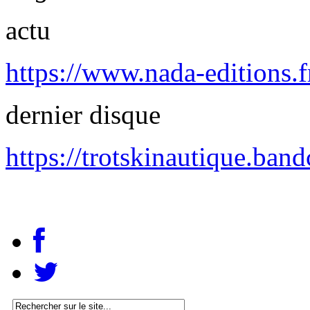
actu
https://www.nada-editions.f
dernier disque
https://trotskinautique.band