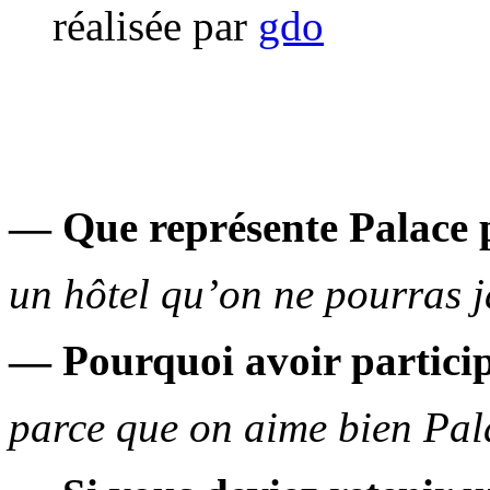
réalisée par
gdo
— Que représente Palace 
un hôtel qu’on ne pourras 
— Pourquoi avoir particip
parce que on aime bien Pal