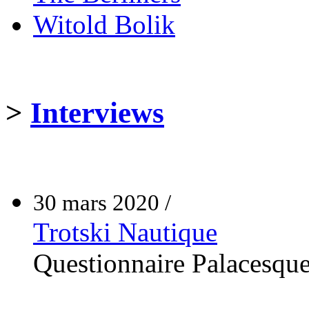
Witold Bolik
>
Interviews
30 mars 2020 /
Trotski Nautique
Questionnaire Palacesqu