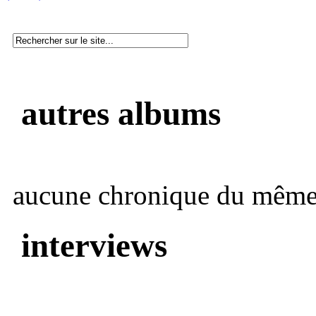
autres albums
aucune chronique du même 
interviews