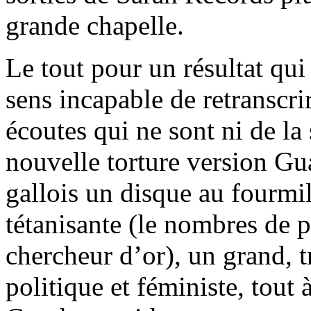
grande chapelle.
Le tout pour un résultat qui
sens incapable de retranscri
écoutes qui ne sont ni de la
nouvelle torture version G
gallois un disque au fourmi
tétanisante (le nombres de p
chercheur d’or), un grand, t
politique et féministe, tout 