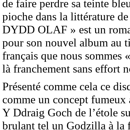
de faire perdre sa teinte b
pioche dans la littérature de
DYDD OLAF » est un roman
pour son nouvel album au t
français que nous sommes
là franchement sans effort n
Présenté comme cela ce disq
comme un concept fumeux ay
Y Ddraig Goch de l’étole sur
brulant tel un Godzilla à la 