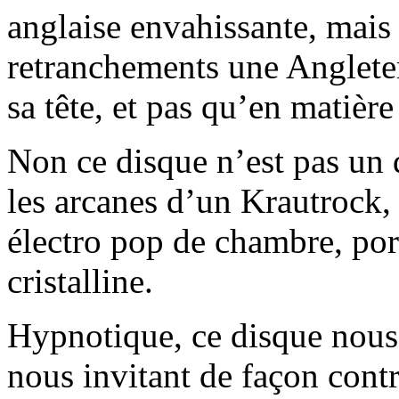
anglaise envahissante, mais 
retranchements une Angleter
sa tête, et pas qu’en matière 
Non ce disque n’est pas un 
les arcanes d’un Krautrock,
électro pop de chambre, por
cristalline.
Hypnotique, ce disque nous
nous invitant de façon contr