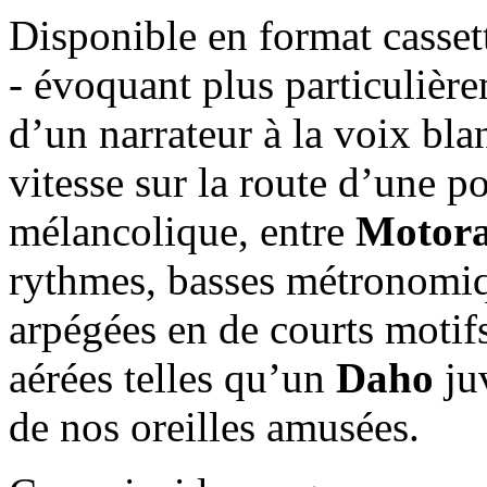
Disponible en format casset
- évoquant plus particulière
d’un narrateur à la voix bla
vitesse sur la route d’une
mélancolique, entre
Motor
rythmes, basses métronomiq
arpégées en de courts motifs
aérées telles qu’un
Daho
juv
de nos oreilles amusées.