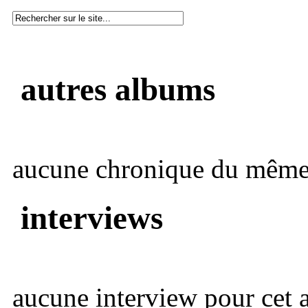
autres albums
aucune chronique du même 
interviews
aucune interview pour cet ar