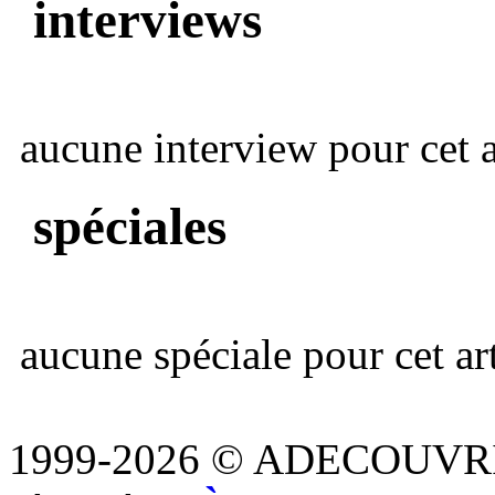
interviews
aucune interview pour cet ar
spéciales
aucune spéciale pour cet art
1999-2026 © ADECOUVR