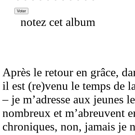
notez cet album
Après le retour en grâce, da
il est (re)venu le temps d
– je m’adresse aux jeunes l
nombreux et m’abreuvent e
chroniques, non, jamais je n