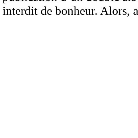
interdit de bonheur. Alors, 