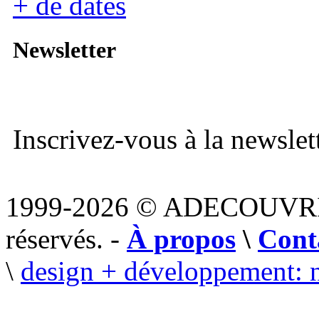
+ de dates
Newsletter
Inscrivez-vous à la newslett
1999-2026 © ADECOUVR
réservés. -
À propos
\
Cont
\
design + développement: 