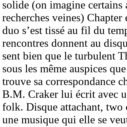
solide (on imagine certains 
recherches veines) Chapter e
duo s’est tissé au fil du tem
rencontres donnent au disqu
sent bien que le turbulent T
sous les même auspices que
trouve sa correspondance c
B.M. Craker lui écrit avec 
folk. Disque attachant, two
une musique qui elle se veu