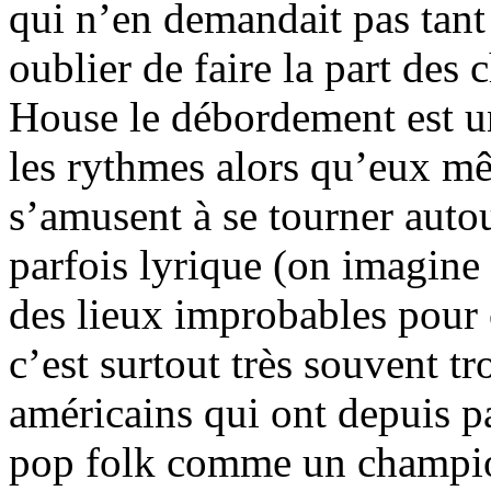
qui n’en demandait pas tant
oublier de faire la part des
House le débordement est un
les rythmes alors qu’eux m
s’amusent à se tourner auto
parfois lyrique (on imagine
des lieux improbables pour 
c’est surtout très souvent tr
américains qui ont depuis pa
pop folk comme un champion