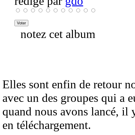
rédigé par
gdo
notez cet album
Elles sont enfin de retour 
avec un des groupes qui a eu
quand nous avons lancé, il 
en téléchargement.