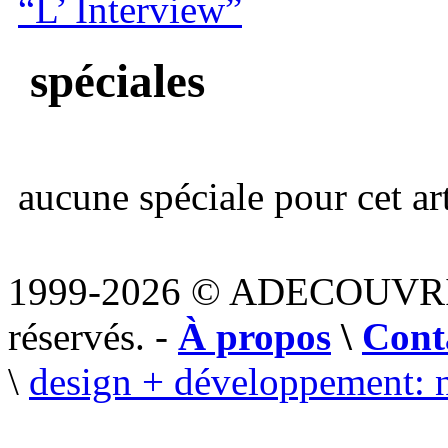
“L’ Interview”
spéciales
aucune spéciale pour cet art
1999-2026 © ADECOUVR
réservés. -
À propos
\
Cont
\
design + développement: 