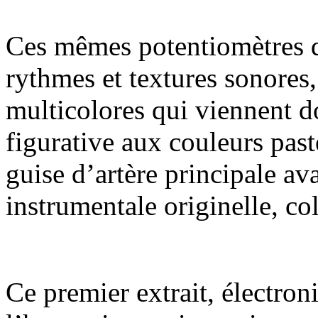
Ces mêmes potentiomètres qu
rythmes et textures sonores, 
multicolores qui viennent d
figurative aux couleurs past
guise d’artère principale a
instrumentale originelle, co
Ce premier extrait, électro