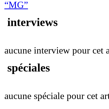
“MG”
interviews
aucune interview pour cet ar
spéciales
aucune spéciale pour cet art