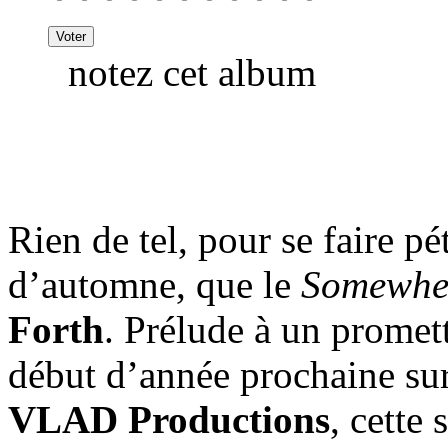
notez cet album
Rien de tel, pour se faire p
d’automne, que le
Somewhe
Forth
. Prélude à un promet
début d’année prochaine sur
VLAD Productions
, cette