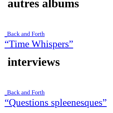
autres albums
Back and Forth
“Time Whispers”
interviews
Back and Forth
“Questions spleenesques”