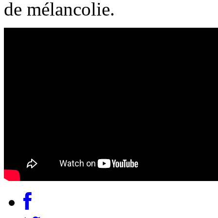
de mélancolie.