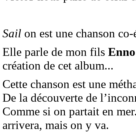
Sail
on est une chanson co-
Elle parle de mon fils
Enno
création de cet album...
Cette chanson est une métha
De la découverte de l’inc
Comme si on partait en mer.
arrivera, mais on y va.