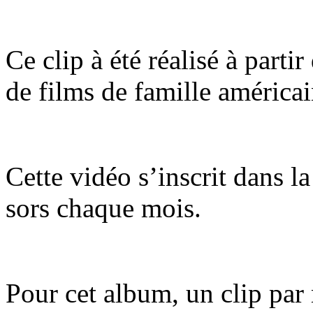
Ce clip à été réalisé à parti
de films de famille américa
Cette vidéo s’inscrit dans la
sors chaque mois.
Pour cet album, un clip par