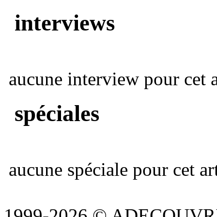
interviews
aucune interview pour cet ar
spéciales
aucune spéciale pour cet art
1999-2026 © ADECOUVR