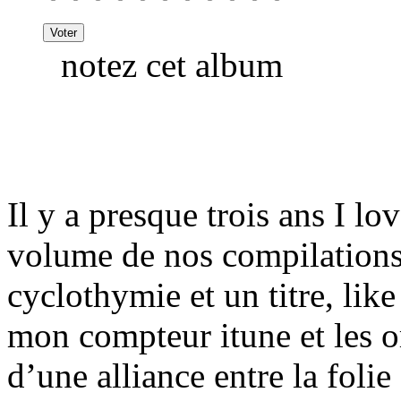
notez cet album
Il y a presque trois ans I lo
volume de nos compilations 
cyclothymie et un titre, lik
mon compteur itune et les or
d’une alliance entre la folie