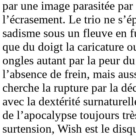
par une image parasitée par 
l’écrasement. Le trio ne s’é
sadisme sous un fleuve en fu
que du doigt la caricature ou
ongles autant par la peur d
l’absence de frein, mais aus
cherche la rupture par la déc
avec la dextérité surnaturel
de l’apocalypse toujours trè
surtension, Wish est le di