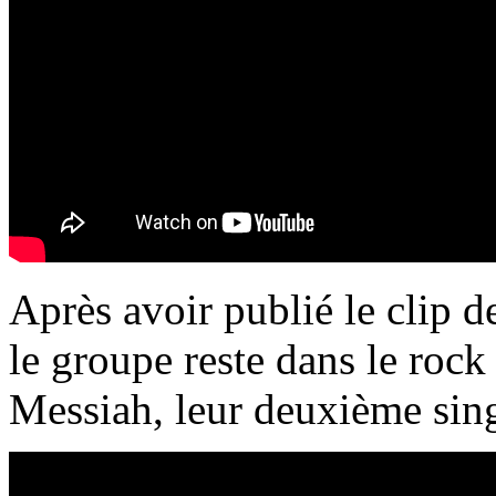
Après avoir publié le clip d
le groupe reste dans le rock
Messiah, leur deuxième sing