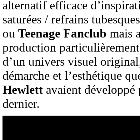
alternatif efficace d’inspirat
saturées / refrains tubesque
ou
Teenage Fanclub
mais a
production particulièrement
d’un univers visuel original
démarche et l’esthétique q
Hewlett
avaient développé
dernier.