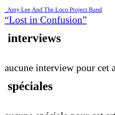
Amy Lee And The Loco Project Band
“Lost in Confusion”
interviews
aucune interview pour cet ar
spéciales