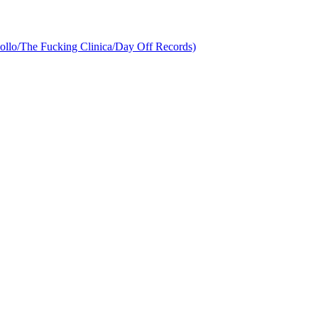
nollo/The Fucking Clinica/Day Off Records)