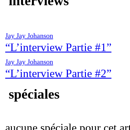
interviews
Jay Jay Johanson
“L’interview Partie #1”
Jay Jay Johanson
“L’interview Partie #2”
spéciales
aucune spéciale pour cet art