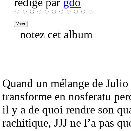
rédigé par
gdo
notez cet album
Quand un mélange de Julio I
transforme en nosferatu per
il y a de quoi rendre son qu
rachitique, JJJ ne l’a pas qu