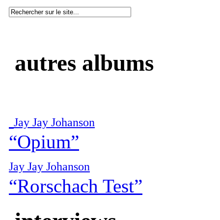
autres albums
Jay Jay Johanson
“Opium”
Jay Jay Johanson
“Rorschach Test”