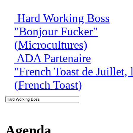
Hard Working Boss
"Bonjour Fucker"
(Microcultures)
ADA Partenaire
"French Toast de Juillet, 
(French Toast)
Agenda