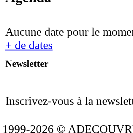
Aucune date pour le mome
+ de dates
Newsletter
Inscrivez-vous à la newslett
1999-2026 © ADECOUVR