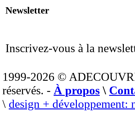
Newsletter
Inscrivez-vous à la newslett
1999-2026 © ADECOUVR
réservés. -
À propos
\
Cont
\
design + développement: 