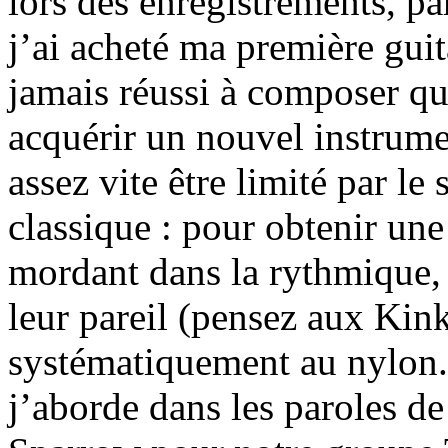
lors des enregistrements, p
j’ai acheté ma première guit
jamais réussi à composer quo
acquérir un nouvel instrumen
assez vite être limité par le
classique : pour obtenir un
mordant dans la rythmique, 
leur pareil (pensez aux Kink
systématiquement au nylon
j’aborde dans les paroles de