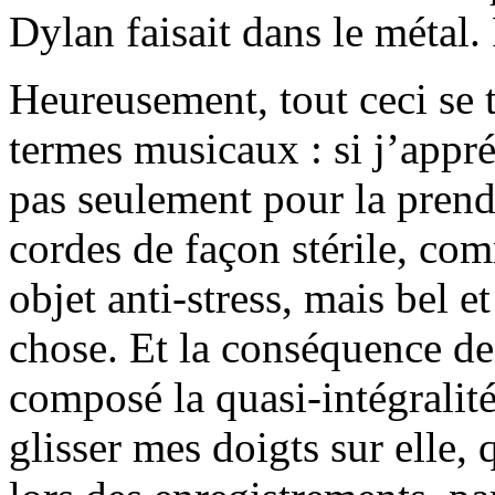
Dylan faisait dans le métal. 
Heureusement, tout ceci se 
termes musicaux : si j’appré
pas seulement pour la prend
cordes de façon stérile, co
objet anti-stress, mais bel e
chose. Et la conséquence de 
composé la quasi-intégralit
glisser mes doigts sur elle, q