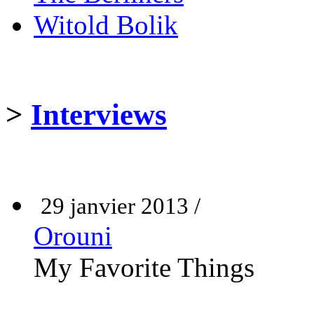
Witold Bolik
>
Interviews
29 janvier 2013 /
Orouni
My Favorite Things