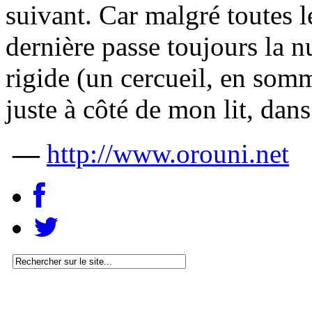
suivant. Car malgré toutes le
dernière passe toujours la n
rigide (un cercueil, en somm
juste à côté de mon lit, dans
—
http://www.orouni.net