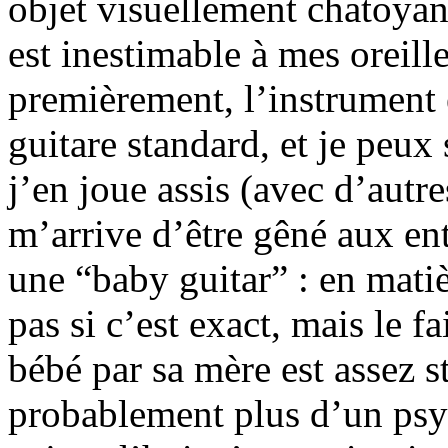
objet visuellement chatoyant
est inestimable à mes oreill
premièrement, l’instrument 
guitare standard, et je peux
j’en joue assis (avec d’autre
m’arrive d’être gêné aux en
une “baby guitar” : en matiè
pas si c’est exact, mais le fa
bébé par sa mère est assez st
probablement plus d’un psyc