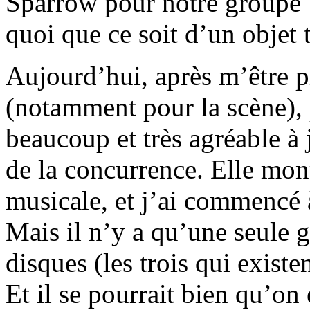
Sparrow pour notre groupe 
quoi que ce soit d’un objet 
Aujourd’hui, après m’être p
(notamment pour la scène),
beaucoup et très agréable à j
de la concurrence. Elle mon
musicale, et j’ai commencé
Mais il n’y a qu’une seule 
disques (les trois qui existen
Et il se pourrait bien qu’on