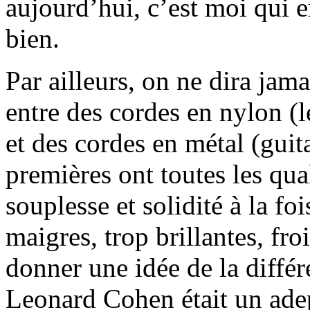
aujourd’hui, c’est moi qui en
bien.
Par ailleurs, on ne dira jama
entre des cordes en nylon (l
et des cordes en métal (guit
premières ont toutes les qual
souplesse et solidité à la fo
maigres, trop brillantes, fro
donner une idée de la différ
Leonard Cohen était un ade