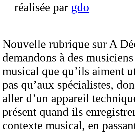
réalisée par
gdo
Nouvelle rubrique sur A D
demandons à des musiciens u
musical que qu’ils aiment ut
pas qu’aux spécialistes, don
aller d’un appareil techniqu
présent quand ils enregistr
contexte musical, en passant