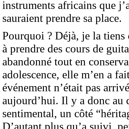
instruments africains que j
sauraient prendre sa place.
Pourquoi ? Déjà, je la tien
à prendre des cours de guita
abandonné tout en conserva
adolescence, elle m’en a fai
événement n’était pas arrivé
aujourd’hui. Il y a donc au
sentimental, un côté “hérita
D’autant plus qu’a suivi, pe