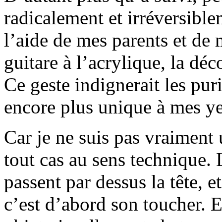
radicalement et irréversible
l’aide de mes parents et de 
guitare à l’acrylique, la dé
Ce geste indignerait les puri
encore plus unique à mes y
Car je ne suis pas vraiment 
tout cas au sens technique. 
passent par dessus la tête, e
c’est d’abord son toucher. 