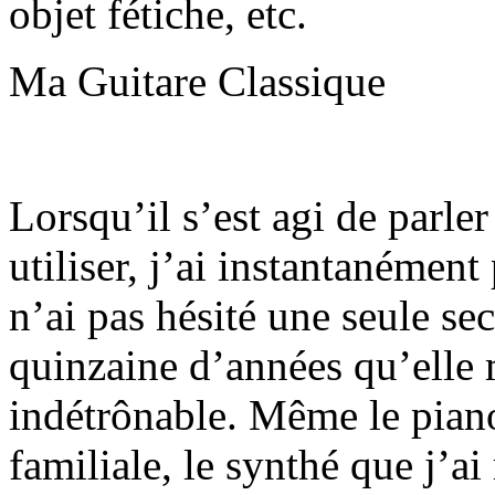
objet fétiche, etc.
Ma Guitare Classique
Lorsqu’il s’est agi de parle
utiliser, j’ai instantanément
n’ai pas hésité une seule se
quinzaine d’années qu’elle 
indétrônable. Même le pian
familiale, le synthé que j’