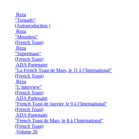
Reza
"Tornado"
(Autoproduction )
Reza
"Moonless"
(French Toast)
Reza
"Supermaan"
(French Toast)
ADA Partenaire
"La French Toast de Mars, le 11 à l’International"
(French Toast)
Reza
"L’interview"
(French Toast)
ADA Partenaire
"French Toast de Janvier, le 9 à l’International"
(French Toast)
ADA Partenaire
"French Toast de Mars, le 8 à l’International"
(French Toast)
Volume 26