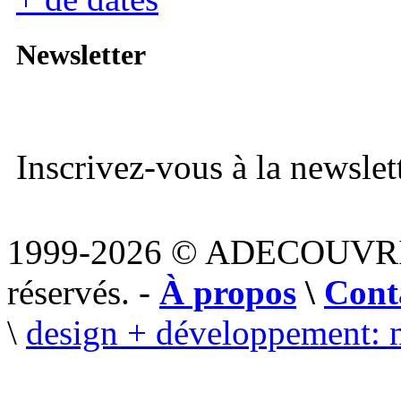
Newsletter
Inscrivez-vous à la newslett
1999-2026 © ADECOUVR
réservés. -
À propos
\
Cont
\
design + développement: 