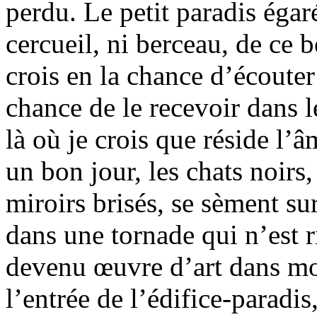
perdu. Le petit paradis égaré
cercueil, ni berceau, de ce b
crois en la chance d’écouter
chance de le recevoir dans l
là où je crois que réside l’
un bon jour, les chats noirs, 
miroirs brisés, se sèment s
dans une tornade qui n’est 
devenu œuvre d’art dans mo
l’entrée de l’édifice-paradis