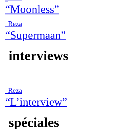
“Moonless”
Reza
“Supermaan”
interviews
Reza
“L’interview”
spéciales