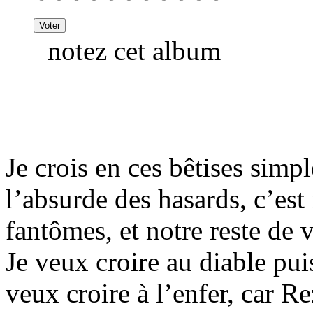
notez cet album
Je crois en ces bêtises simp
l’absurde des hasards, c’est 
fantômes, et notre reste de v
Je veux croire au diable pui
veux croire à l’enfer, car 