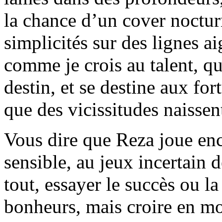
la chance d’un cover noctur
simplicités sur des lignes a
comme je crois au talent, qu
destin, et se destine aux for
que des vicissitudes naissent
Vous dire que Reza joue enc
sensible, au jeux incertain 
tout, essayer le succès ou la
bonheurs, mais croire en mo