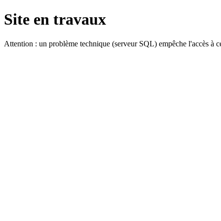
Site en travaux
Attention : un problème technique (serveur SQL) empêche l'accès à ce